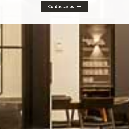
Contáctanos