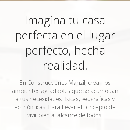
Imagina tu casa
perfecta en el lugar
perfecto, hecha
realidad.
En Construcciones Manzil, creamos
ambientes agradables que se acomodan
a tus necesidades físicas, geográficas y
económicas. Para llevar el concepto de
vivir bien al alcance de todos.